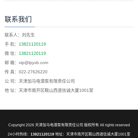
联系我们
联系人：刘先生
手 机：
13821120119
微 信：
13821120119
邮 箱：vip@lpyxb.com
传 真：022-27626220
公 司：天津加马电潜泵有限责任公司
地 址：天津市南开区鞍山西道信诚大厦1001室
Copyright 2026 天津加马电潜泵有限责任公司 版权所有 All rights reserved
24小时热线：
13821120119
地址：天津市南开区鞍山西道信诚大厦1001室