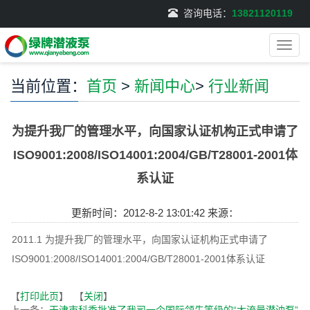
咨询电话：
13821120119
导
航
菜
当前位置：
首页
>
新闻中心
>
行业新闻
单
为提升我厂的管理水平，向国家认证机构正式申请了
ISO9001:2008/ISO14001:2004/GB/T28001-2001体
系认证
更新时间：2012-8-2 13:01:42 来源：
2011.1 为提升我厂的管理水平，向国家认证机构正式申请了
ISO9001:2008/ISO14001:2004/GB/T28001-2001体系认证
【
打印此页
】 【
关闭
】