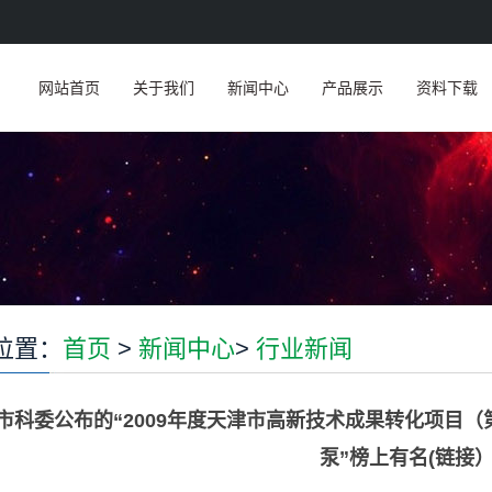
网站首页
关于我们
新闻中心
产品展示
资料下载
位置：
首页
>
新闻中心
>
行业新闻
市科委公布的“2009年度天津市高新技术成果转化项目（
泵”榜上有名(链接