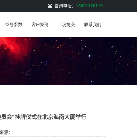
咨询电话：
13821120119
型号参数
客户案例
工况提交
联系我们
委员会”挂牌仪式在北京海南大厦举行
2 来源：