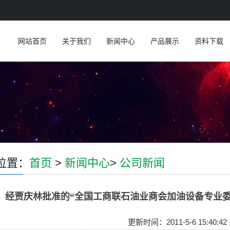
网站首页
关于我们
新闻中心
产品展示
资料下载
位置：
首页
>
新闻中心
>
公司新闻
经贾庆林批准的“全国工商联石油业商会加油设备专业
更新时间：2011-5-6 15:40:4