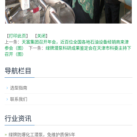
【
打印此页
】 【
关闭
】
上一条：
天富集团召开年会，近百位全国各地石油设备经销商来津
参会（图）
下一条：
绿牌潜泵科研成果鉴定会在天津市科委主持下
召开（图）
导航栏目
选型指南
联系我们
行业资讯
绿牌防爆化工潜泵，免维护质保5年