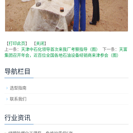
【
打印此页
】 【
关闭
】
上一条：
天津中石化领导首次来我厂考察指导（图）
下一条：
天富
集团召开年会，近百位全国各地石油设备经销商来津参会（图）
导航栏目
选型指南
联系我们
行业资讯